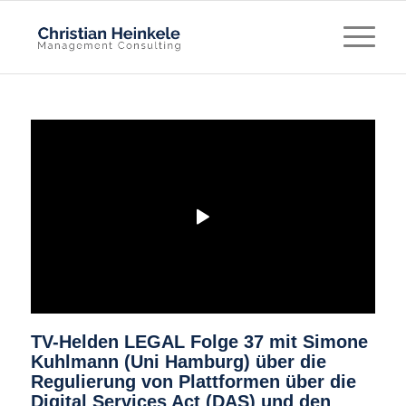
TV-Helden LEGAL Folge 37 mit Simone
Kuhlmann (Uni Hamburg) über die
Regulierung von Plattformen über die
Digital Services Act (DAS) und den