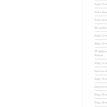
Folge 35 m
Neues Ange
Folge 34 
Die media 
Folge 33 m
Folge 32 m
TV-Helden 
Podcast
Folge 31 m
Interview 
Folge 30 m
Interview 
Folge 29 m
Folge 28 m