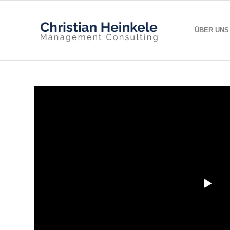
ÜBER UNS