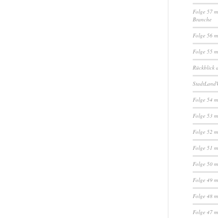
Folge 57 m
Branche
Folge 56 m
Folge 55 m
Rückblick 
StadtLandV
Folge 54 m
Folge 53 m
Folge 52 m
Folge 51 m
Folge 50 m
Folge 49 m
Folge 48 m
Folge 47 m