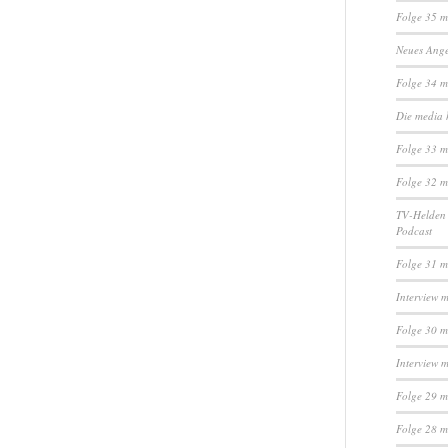
Folge 35 m
Neues Ange
Folge 34 
Die media 
Folge 33 m
Folge 32 m
TV-Helden 
Podcast
Folge 31 m
Interview 
Folge 30 m
Interview 
Folge 29 m
Folge 28 m