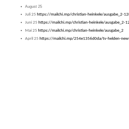
August 25
Juli 25
https://mailchi.mp/christian-heinkele/ausgabe_2-
Juni 25
https://mailchi.mp/christian-heinkele/ausgabe_2-
Mai 25
https://mailchi.mp/christian-heinkele/ausgabe_2
April 25
https://mailchi.mp/254e1356d0da/tv-helden-news