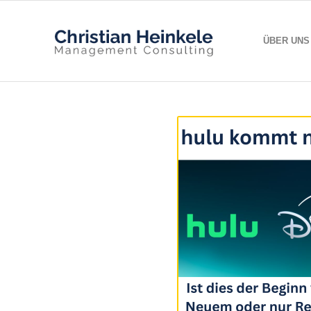
ÜBER UNS