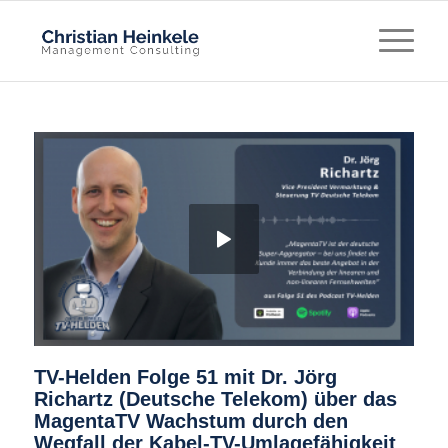
TV-Helden Folge 51 mit Dr. Jörg
Richartz (Deutsche Telekom) über das
MagentaTV Wachstum durch den
Wegfall der Kabel-TV-Umlagefähigkeit