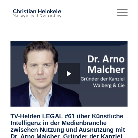
TV-Helden LEGAL #61 über Künstliche
Intelligenz in der Medienbranche
zwischen Nutzung und Ausnutzung mit
Dr. Arno Malcher, Gründer der Kanzlei