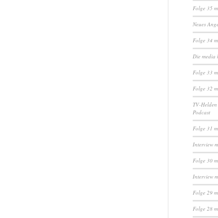
Folge 35 m
Neues Ange
Folge 34 
Die media 
Folge 33 m
Folge 32 m
TV-Helden 
Podcast
Folge 31 m
Interview 
Folge 30 m
Interview 
Folge 29 m
Folge 28 m