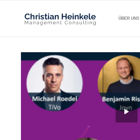
ÜBER UNS