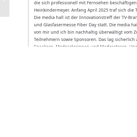
Branche