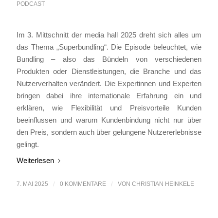
PODCAST
Im 3. Mittschnitt der media hall 2025 dreht sich alles um
das Thema „Superbundling“. Die Episode beleuchtet, wie
Bundling – also das Bündeln von verschiedenen
Produkten oder Dienstleistungen, die Branche und das
Nutzerverhalten verändert. Die Expertinnen und Experten
bringen dabei ihre internationale Erfahrung ein und
erklären, wie Flexibilität und Preisvorteile Kunden
beeinflussen und warum Kundenbindung nicht nur über
den Preis, sondern auch über gelungene Nutzererlebnisse
gelingt.
Weiterlesen
7. MAI 2025
/
0 KOMMENTARE
/
VON
CHRISTIAN HEINKELE