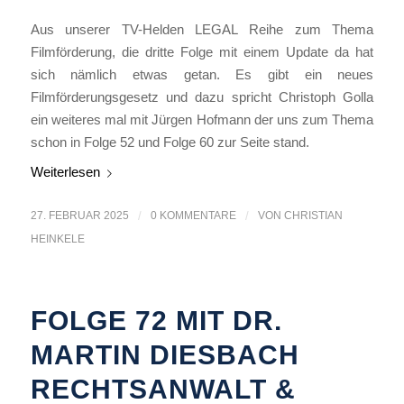
Aus unserer TV-Helden LEGAL Reihe zum Thema
Filmförderung, die dritte Folge mit einem Update da hat
sich nämlich etwas getan. Es gibt ein neues
Filmförderungsgesetz und dazu spricht Christoph Golla
ein weiteres mal mit Jürgen Hofmann der uns zum Thema
schon in Folge 52 und Folge 60 zur Seite stand.
Weiterlesen
27. FEBRUAR 2025
/
0 KOMMENTARE
/
VON
CHRISTIAN
HEINKELE
FOLGE 72 MIT DR.
MARTIN DIESBACH
RECHTSANWALT &