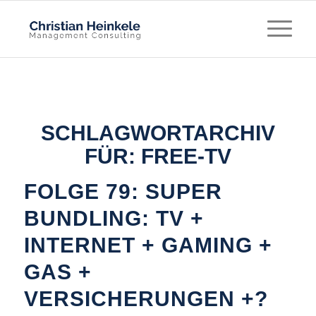
SCHLAGWORTARCHIV
FÜR:
FREE-TV
FOLGE 79: SUPER
BUNDLING: TV +
INTERNET + GAMING +
GAS +
VERSICHERUNGEN +?