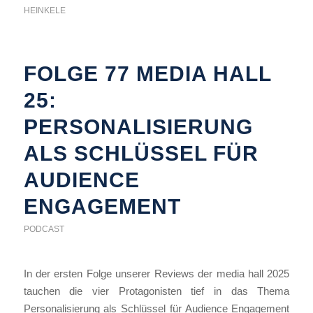
HEINKELE
FOLGE 77 MEDIA HALL
25:
PERSONALISIERUNG
ALS SCHLÜSSEL FÜR
AUDIENCE
ENGAGEMENT
PODCAST
In der ersten Folge unserer Reviews der media hall 2025
tauchen die vier Protagonisten tief in das Thema
Personalisierung als Schlüssel für Audience Engagement