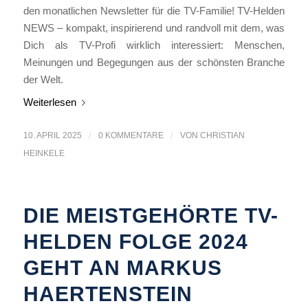
den monatlichen Newsletter für die TV-Familie! TV-Helden
NEWS – kompakt, inspirierend und randvoll mit dem, was
Dich als TV-Profi wirklich interessiert: Menschen,
Meinungen und Begegungen aus der schönsten Branche
der Welt.
Weiterlesen
10. APRIL 2025
/
0 KOMMENTARE
/
VON
CHRISTIAN
HEINKELE
DIE MEISTGEHÖRTE TV-
HELDEN FOLGE 2024
GEHT AN MARKUS
HAERTENSTEIN