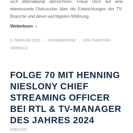
sich international abzeichnen. Freue Dich auf eine
interessante Diskussion über die Entwicklungen der TV-
Branche und deren wichtigsten Währung.
Weiterlesen
5. FEBRUAR 2025
/
0 KOMMENTARE
/
VON
CHRISTIAN
HEINKELE
FOLGE 70 MIT HENNING
NIESLONY CHIEF
STREAMING OFFICER
BEI RTL & TV-MANAGER
DES JAHRES 2024
PODCAST