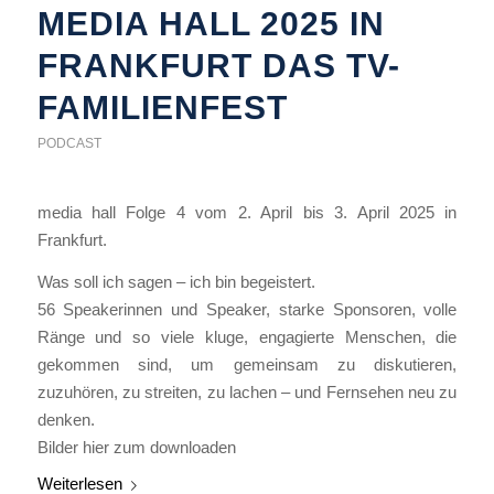
MEDIA HALL 2025 IN
FRANKFURT DAS TV-
FAMILIENFEST
PODCAST
media hall Folge 4 vom 2. April bis 3. April 2025 in
Frankfurt.
Was soll ich sagen – ich bin begeistert.
56 Speakerinnen und Speaker, starke Sponsoren, volle
Ränge und so viele kluge, engagierte Menschen, die
gekommen sind, um gemeinsam zu diskutieren,
zuzuhören, zu streiten, zu lachen – und Fernsehen neu zu
denken.
Bilder hier zum downloaden
Weiterlesen