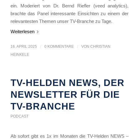
ein. Moderiert von Dr. Bernd Riefler (veed analytics),
brachte das Panel interessante Einsichten zu einem der
relevantesten Themen unser TV-Branche zu Tage.
Weiterlesen
16. APRIL 2025
/
0 KOMMENTARE
/
VON
CHRISTIAN
HEINKELE
TV-HELDEN NEWS, DER
NEWSLETTER FÜR DIE
TV-BRANCHE
PODCAST
Ab sofort gibt es 1x im Monaten die TV-Helden NEWS –