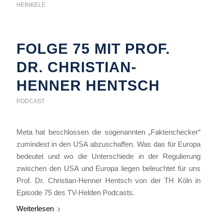
HEINKELE
FOLGE 75 MIT PROF.
DR. CHRISTIAN-
HENNER HENTSCH
PODCAST
Meta hat beschlossen die sogenannten „Faktenchecker“
zumindest in den USA abzuschaffen. Was das für Europa
bedeutet und wo die Unterschiede in der Regulierung
zwischen den USA und Europa liegen beleuchtet für uns
Prof. Dr. Christian-Henner Hentsch von der TH Köln in
Episode 75 des TV-Helden Podcasts.
Weiterlesen