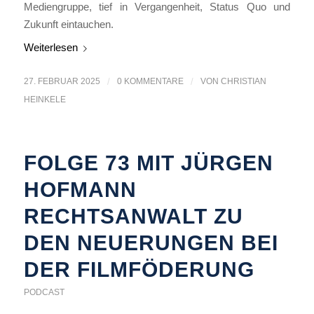
Mediengruppe, tief in Vergangenheit, Status Quo und
Zukunft eintauchen.
Weiterlesen
27. FEBRUAR 2025
/
0 KOMMENTARE
/
VON
CHRISTIAN
HEINKELE
FOLGE 73 MIT JÜRGEN
HOFMANN
RECHTSANWALT ZU
DEN NEUERUNGEN BEI
DER FILMFÖDERUNG
PODCAST