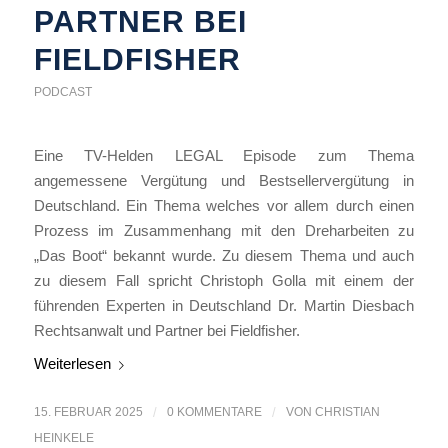
PARTNER BEI
FIELDFISHER
PODCAST
Eine TV-Helden LEGAL Episode zum Thema
angemessene Vergütung und Bestsellervergütung in
Deutschland. Ein Thema welches vor allem durch einen
Prozess im Zusammenhang mit den Dreharbeiten zu
„Das Boot“ bekannt wurde. Zu diesem Thema und auch
zu diesem Fall spricht Christoph Golla mit einem der
führenden Experten in Deutschland Dr. Martin Diesbach
Rechtsanwalt und Partner bei Fieldfisher.
Weiterlesen
15. FEBRUAR 2025
/
0 KOMMENTARE
/
VON
CHRISTIAN
HEINKELE