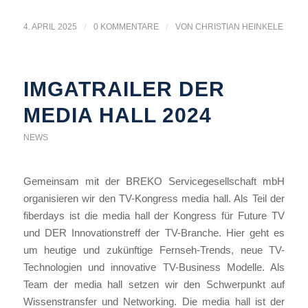
4. APRIL 2025
/
0 KOMMENTARE
/
VON
CHRISTIAN HEINKELE
IMGATRAILER DER
MEDIA HALL 2024
NEWS
Gemeinsam mit der BREKO Servicegesellschaft mbH
organisieren wir den TV-Kongress media hall. Als Teil der
fiberdays ist die media hall der Kongress für Future TV
und DER Innovationstreff der TV-Branche. Hier geht es
um heutige und zukünftige Fernseh-Trends, neue TV-
Technologien und innovative TV-Business Modelle. Als
Team der media hall setzen wir den Schwerpunkt auf
Wissenstransfer und Networking. Die media hall ist der