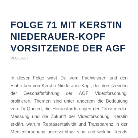
FOLGE 71 MIT KERSTIN
NIEDERAUER-KOPF
VORSITZENDE DER AGF
PODCAST
In dieser Folge wirst Du vom Fachwissen und den
Einblicken von Kerstin Niederauer-Kopf, der Vorsitzenden
der Geschäftsführung der AGF Videoforschung,
profitieren. Themen sind unter anderem die Bedeutung
von TV-Quoten, die Herausforderungen der Crossmedia-
Messung und die Zukunft der Videoforschung. Kerstin
erklärt, warum Repräsentativität und Transparenz in der
Medienforschung unverzichtbar sind und welche Trends