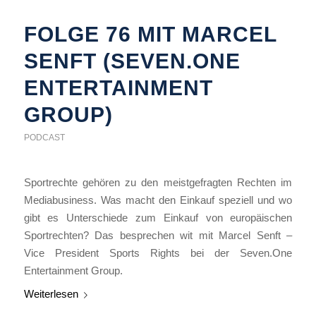
FOLGE 76 MIT MARCEL
SENFT (SEVEN.ONE
ENTERTAINMENT
GROUP)
PODCAST
Sportrechte gehören zu den meistgefragten Rechten im
Mediabusiness. Was macht den Einkauf speziell und wo
gibt es Unterschiede zum Einkauf von europäischen
Sportrechten? Das besprechen wit mit Marcel Senft –
Vice President Sports Rights bei der Seven.One
Entertainment Group.
Weiterlesen