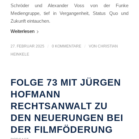
Schröder und Alexander Voss von der Funke
Mediengruppe, tief in Vergangenheit, Status Quo und
Zukunft eintauchen.
Weiterlesen
27. FEBRUAR 2025
/
0 KOMMENTARE
/
VON
CHRISTIAN
HEINKELE
FOLGE 73 MIT JÜRGEN
HOFMANN
RECHTSANWALT ZU
DEN NEUERUNGEN BEI
DER FILMFÖDERUNG