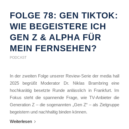
FOLGE 78: GEN TIKTOK:
WIE BEGEISTERE ICH
GEN Z & ALPHA FÜR
MEIN FERNSEHEN?
PODCAST
In der zweiten Folge unserer Review-Serie der media hall
2025 begrüßt Moderator Dr. Niklas Brambring eine
hochkarätig besetzte Runde anlässlich in Frankfurt. Im
Fokus steht die spannende Frage, wie TV-Anbieter die
Generation Z – die sogenannten „Gen Z“ – als Zielgruppe
begeistern und nachhaltig binden können.
Weiterlesen