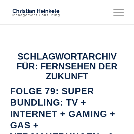
SCHLAGWORTARCHIV
FÜR:
FERNSEHEN DER
ZUKUNFT
FOLGE 79: SUPER
BUNDLING: TV +
INTERNET + GAMING +
GAS +