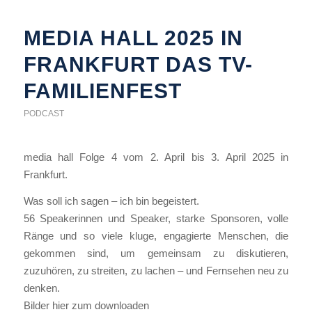
MEDIA HALL 2025 IN
FRANKFURT DAS TV-
FAMILIENFEST
PODCAST
media hall Folge 4 vom 2. April bis 3. April 2025 in
Frankfurt.
Was soll ich sagen – ich bin begeistert.
56 Speakerinnen und Speaker, starke Sponsoren, volle
Ränge und so viele kluge, engagierte Menschen, die
gekommen sind, um gemeinsam zu diskutieren,
zuzuhören, zu streiten, zu lachen – und Fernsehen neu zu
denken.
Bilder hier zum downloaden