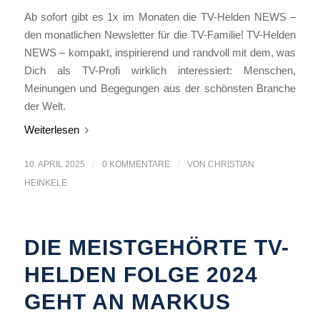
Ab sofort gibt es 1x im Monaten die TV-Helden NEWS –
den monatlichen Newsletter für die TV-Familie! TV-Helden
NEWS – kompakt, inspirierend und randvoll mit dem, was
Dich als TV-Profi wirklich interessiert: Menschen,
Meinungen und Begegungen aus der schönsten Branche
der Welt.
Weiterlesen
10. APRIL 2025
/
0 KOMMENTARE
/
VON
CHRISTIAN
HEINKELE
DIE MEISTGEHÖRTE TV-
HELDEN FOLGE 2024
GEHT AN MARKUS