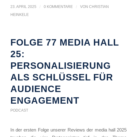
23. APRIL 2025
/
0 KOMMENTARE
/
VON
CHRISTIAN
HEINKELE
FOLGE 77 MEDIA HALL
25:
PERSONALISIERUNG
ALS SCHLÜSSEL FÜR
AUDIENCE
ENGAGEMENT
PODCAST
In der ersten Folge unserer Reviews der media hall 2025