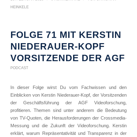
HEINKELE
FOLGE 71 MIT KERSTIN
NIEDERAUER-KOPF
VORSITZENDE DER AGF
PODCAST
In dieser Folge wirst Du vom Fachwissen und den
Einblicken von Kerstin Niederauer-Kopf, der Vorsitzenden
der Geschäftsführung der AGF Videoforschung,
profitieren. Themen sind unter anderem die Bedeutung
von TV-Quoten, die Herausforderungen der Crossmedia-
Messung und die Zukunft der Videoforschung. Kerstin
erklärt, warum Repräsentativität und Transparenz in der