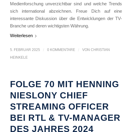
Medienforschung unverzichtbar sind und welche Trends
sich international abzeichnen. Freue Dich auf eine
interessante Diskussion über die Entwicklungen der TV-
Branche und deren wichtigsten Währung.
Weiterlesen
5. FEBRUAR 2025
/
0 KOMMENTARE
/
VON
CHRISTIAN
HEINKELE
FOLGE 70 MIT HENNING
NIESLONY CHIEF
STREAMING OFFICER
BEI RTL & TV-MANAGER
DES JAHRES 2024