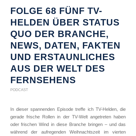
FOLGE 68 FÜNF TV-
HELDEN ÜBER STATUS
QUO DER BRANCHE,
NEWS, DATEN, FAKTEN
UND ERSTAUNLICHES
AUS DER WELT DES
FERNSEHENS
PODCAST
In dieser spannenden Episode treffe ich TV-Helden, die
gerade frische Rollen in der TV-Welt angetreten haben
oder frischen Wind in diese Branche bringen – und das
während der aufregenden Weihnachtszeit im vierten