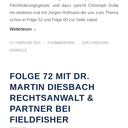
Filmförderungsgesetz und dazu spricht Christoph Golla
ein weiteres mal mit Jürgen Hofmann der uns zum Thema
schon in Folge 52 und Folge 60 zur Seite stand.
Weiterlesen
27. FEBRUAR 2025
/
0 KOMMENTARE
/
VON
CHRISTIAN
HEINKELE
FOLGE 72 MIT DR.
MARTIN DIESBACH
RECHTSANWALT &
PARTNER BEI
FIELDFISHER