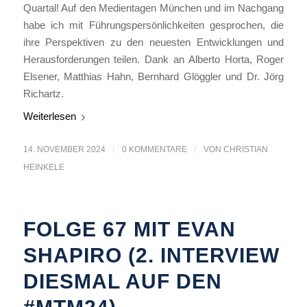
Quartal! Auf den Medientagen München und im Nachgang
habe ich mit Führungspersönlichkeiten gesprochen, die
ihre Perspektiven zu den neuesten Entwicklungen und
Herausforderungen teilen. Dank an Alberto Horta, Roger
Elsener, Matthias Hahn, Bernhard Glöggler und Dr. Jörg
Richartz.
Weiterlesen
14. NOVEMBER 2024
/
0 KOMMENTARE
/
VON
CHRISTIAN
HEINKELE
FOLGE 67 MIT EVAN
SHAPIRO (2. INTERVIEW
DIESMAL AUF DEN