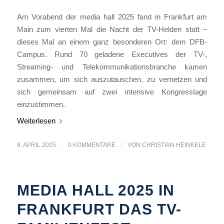
Am Vorabend der media hall 2025 fand in Frankfurt am
Main zum vierten Mal die Nacht der TV-Helden statt –
dieses Mal an einem ganz besonderen Ort: dem DFB-
Campus. Rund 70 geladene Executives der TV-,
Streaming- und Telekommunikationsbranche kamen
zusammen, um sich auszutauschen, zu vernetzen und
sich gemeinsam auf zwei intensive Kongresstage
einzustimmen.
Weiterlesen
8. APRIL 2025
/
0 KOMMENTARE
/
VON
CHRISTIAN HEINKELE
MEDIA HALL 2025 IN
FRANKFURT DAS TV-