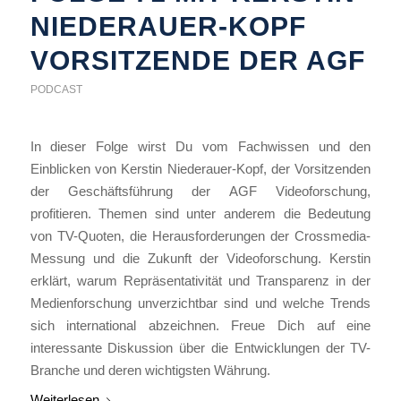
NIEDERAUER-KOPF
VORSITZENDE DER AGF
PODCAST
In dieser Folge wirst Du vom Fachwissen und den
Einblicken von Kerstin Niederauer-Kopf, der Vorsitzenden
der Geschäftsführung der AGF Videoforschung,
profitieren. Themen sind unter anderem die Bedeutung
von TV-Quoten, die Herausforderungen der Crossmedia-
Messung und die Zukunft der Videoforschung. Kerstin
erklärt, warum Repräsentativität und Transparenz in der
Medienforschung unverzichtbar sind und welche Trends
sich international abzeichnen. Freue Dich auf eine
interessante Diskussion über die Entwicklungen der TV-
Branche und deren wichtigsten Währung.
Weiterlesen