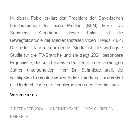
In dieser Folge erklärt der Präsident der Bayerischen
Landeszentrale für neue Medien (BLM) Herrn Dr.
Schmiege. Kernthema dieser Folge ist die
Bewegtbildstudie der Medienanstalten Video Trends 2024.
Die jedes Jahr erscheinende Studie ist die wichtigste
Studie für die TV-Branche und sie zeigt 2024 besondere
Ergebnisse, die sich teilweise deutlich von den vorherigen
Jahren unterscheiden. Herr Dr. Schmiege stellt die
wichtigsten Erkenntnisse der Video Trends vor und erklärt
die Rückschlüsse der Regulierung aus den Ergebnissen.
Weiterlesen
3. DEZEMBER 2024
/
0 KOMMENTARE
/
VON
CHRISTIAN
HEINKELE