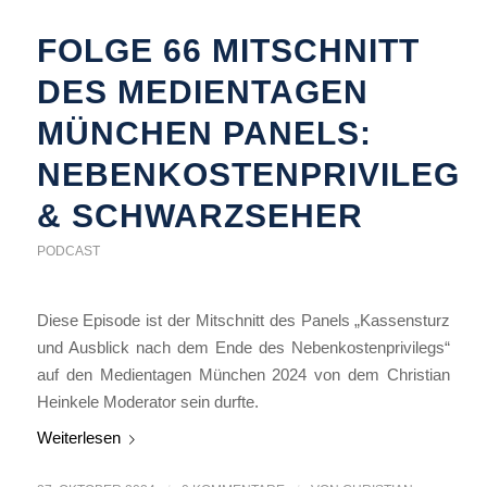
FOLGE 66 MITSCHNITT
DES MEDIENTAGEN
MÜNCHEN PANELS:
NEBENKOSTENPRIVILEG
& SCHWARZSEHER
PODCAST
Diese Episode ist der Mitschnitt des Panels „Kassensturz
und Ausblick nach dem Ende des Nebenkostenprivilegs“
auf den Medientagen München 2024 von dem Christian
Heinkele Moderator sein durfte.
Weiterlesen