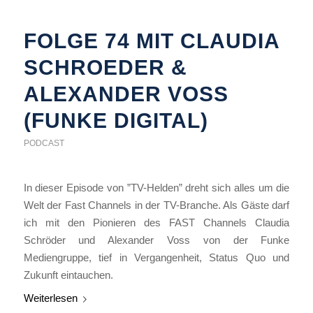
FOLGE 74 MIT CLAUDIA
SCHROEDER &
ALEXANDER VOSS (
FUNKE DIGITAL)
PODCAST
In dieser Episode von ”TV-Helden” dreht sich alles um die
Welt der Fast Channels in der TV-Branche. Als Gäste darf
ich mit den Pionieren des FAST Channels Claudia
Schröder und Alexander Voss von der Funke
Mediengruppe, tief in Vergangenheit, Status Quo und
Zukunft eintauchen.
Weiterlesen