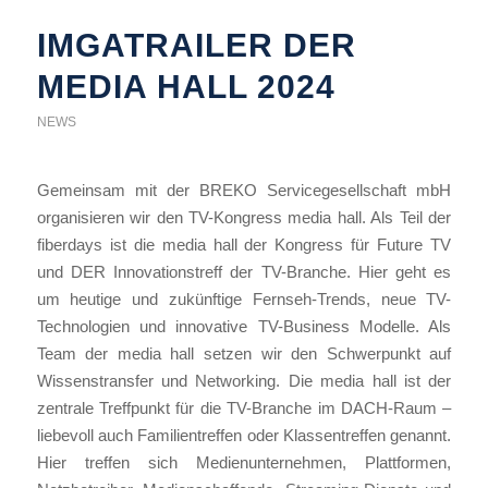
IMGATRAILER DER
MEDIA HALL 2024
NEWS
Gemeinsam mit der BREKO Servicegesellschaft mbH
organisieren wir den TV-Kongress media hall. Als Teil der
fiberdays ist die media hall der Kongress für Future TV
und DER Innovationstreff der TV-Branche. Hier geht es
um heutige und zukünftige Fernseh-Trends, neue TV-
Technologien und innovative TV-Business Modelle. Als
Team der media hall setzen wir den Schwerpunkt auf
Wissenstransfer und Networking. Die media hall ist der
zentrale Treffpunkt für die TV-Branche im DACH-Raum –
liebevoll auch Familientreffen oder Klassentreffen genannt.
Hier treffen sich Medienunternehmen, Plattformen,