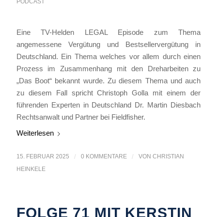
PODCAST
Eine TV-Helden LEGAL Episode zum Thema
angemessene Vergütung und Bestsellervergütung in
Deutschland. Ein Thema welches vor allem durch einen
Prozess im Zusammenhang mit den Dreharbeiten zu
„Das Boot“ bekannt wurde. Zu diesem Thema und auch
zu diesem Fall spricht Christoph Golla mit einem der
führenden Experten in Deutschland Dr. Martin Diesbach
Rechtsanwalt und Partner bei Fieldfisher.
Weiterlesen
15. FEBRUAR 2025
/
0 KOMMENTARE
/
VON
CHRISTIAN
HEINKELE
FOLGE 71 MIT KERSTIN