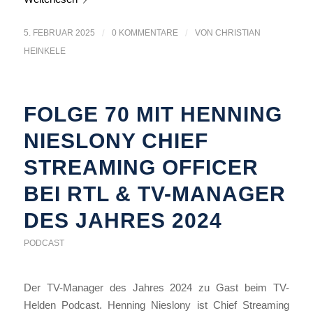
5. FEBRUAR 2025
/
0 KOMMENTARE
/
VON
CHRISTIAN
HEINKELE
FOLGE 70 MIT HENNING
NIESLONY CHIEF
STREAMING OFFICER
BEI RTL & TV-MANAGER
DES JAHRES 2024
PODCAST
Der TV-Manager des Jahres 2024 zu Gast beim TV-
Helden Podcast. Henning Nieslony ist Chief Streaming