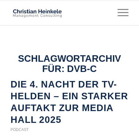
SCHLAGWORTARCHIV
FÜR:
DVB-C
DIE 4. NACHT DER TV-
HELDEN – EIN STARKER
AUFTAKT ZUR MEDIA
HALL 2025
PODCAST