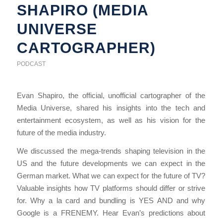
SHAPIRO (MEDIA
UNIVERSE
CARTOGRAPHER)
PODCAST
Evan Shapiro, the official, unofficial cartographer of the
Media Universe, shared his insights into the tech and
entertainment ecosystem, as well as his vision for the
future of the media industry.
We discussed the mega-trends shaping television in the
US and the future developments we can expect in the
German market. What we can expect for the future of TV?
Valuable insights how TV platforms should differ or strive
for. Why a la card and bundling is YES AND and why
Google is a FRENEMY. Hear Evan’s predictions about