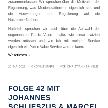
zusammenfassen. Wir sprechen über die Motivation der
Regulierung, was Medienplattformen eigentlich sind und
die Auswirkungen der Regulierung auf die
Nutzeroberflächen.
Natürlich sprechen wir auch über die Auswahl der
sogenannten Public Value Inhalte, wie diese platziert
werden müssen und wie ich mit meinem Service
eigentlich ein Public Value Service werden kann.
Weiterlesen
21. MAI 2023
/
0 KOMMENTARE
/
VON
CHRISTIAN HEINKELE
FOLGE 42 MIT
JOHANNES
SCHLIESZUS & MARCEL