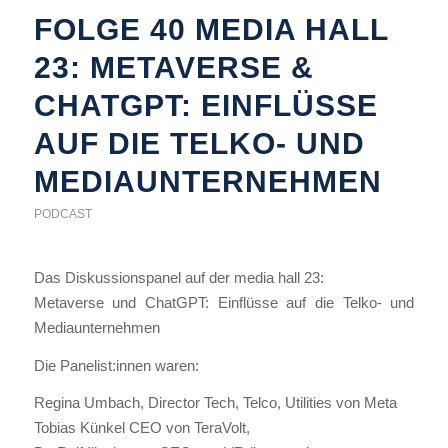
FOLGE 40 MEDIA HALL
23: METAVERSE &
CHATGPT: EINFLÜSSE
AUF DIE TELKO- UND
MEDIAUNTERNEHMEN
PODCAST
Das Diskussionspanel auf der media hall 23:
Metaverse und ChatGPT: Einflüsse auf die Telko- und
Mediaunternehmen
Die Panelist:innen waren:
Regina Umbach, Director Tech, Telco, Utilities von Meta
Tobias Künkel CEO von TeraVolt,