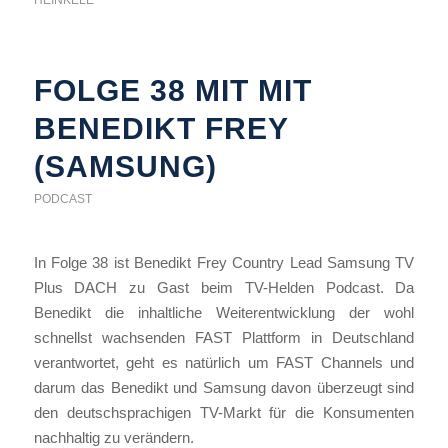
HEINKELE
FOLGE 38 MIT MIT
BENEDIKT FREY
(SAMSUNG)
PODCAST
In Folge 38 ist Benedikt Frey Country Lead Samsung TV
Plus DACH zu Gast beim TV-Helden Podcast. Da
Benedikt die inhaltliche Weiterentwicklung der wohl
schnellst wachsenden FAST Plattform in Deutschland
verantwortet, geht es natürlich um FAST Channels und
darum das Benedikt und Samsung davon überzeugt sind
den deutschsprachigen TV-Markt für die Konsumenten
nachhaltig zu verändern.