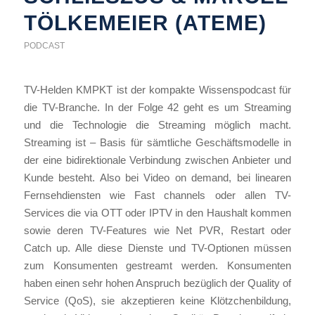
TÖLKEMEIER (ATEME)
PODCAST
TV-Helden KMPKT ist der kompakte Wissenspodcast für
die TV-Branche. In der Folge 42 geht es um Streaming
und die Technologie die Streaming möglich macht.
Streaming ist – Basis für sämtliche Geschäftsmodelle in
der eine bidirektionale Verbindung zwischen Anbieter und
Kunde besteht. Also bei Video on demand, bei linearen
Fernsehdiensten wie Fast channels oder allen TV-
Services die via OTT oder IPTV in den Haushalt kommen
sowie deren TV-Features wie Net PVR, Restart oder
Catch up. Alle diese Dienste und TV-Optionen müssen
zum Konsumenten gestreamt werden. Konsumenten
haben einen sehr hohen Anspruch bezüglich der Quality of
Service (QoS), sie akzeptieren keine Klötzchenbildung,