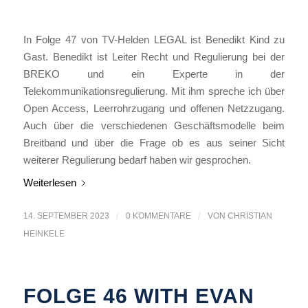
In Folge 47 von TV-Helden LEGAL ist Benedikt Kind zu
Gast. Benedikt ist Leiter Recht und Regulierung bei der
BREKO und ein Experte in der
Telekommunikationsregulierung. Mit ihm spreche ich über
Open Access, Leerrohrzugang und offenen Netzzugang.
Auch über die verschiedenen Geschäftsmodelle beim
Breitband und über die Frage ob es aus seiner Sicht
weiterer Regulierung bedarf haben wir gesprochen.
Weiterlesen
14. SEPTEMBER 2023
/
0 KOMMENTARE
/
VON
CHRISTIAN
HEINKELE
FOLGE 46 WITH EVAN