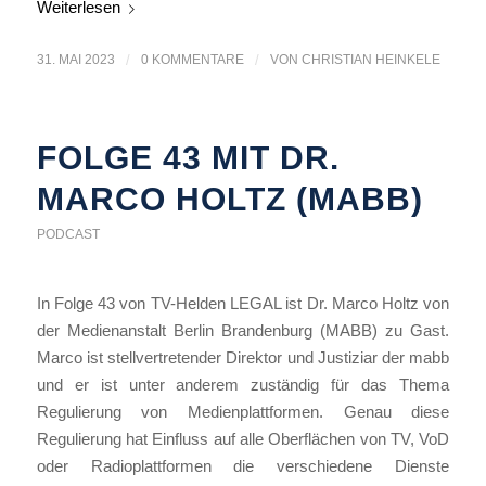
Weiterlesen
31. MAI 2023
/
0 KOMMENTARE
/
VON
CHRISTIAN HEINKELE
FOLGE 43 MIT DR.
MARCO HOLTZ (MABB)
PODCAST
In Folge 43 von TV-Helden LEGAL ist Dr. Marco Holtz von
der Medienanstalt Berlin Brandenburg (MABB) zu Gast.
Marco ist stellvertretender Direktor und Justiziar der mabb
und er ist unter anderem zuständig für das Thema
Regulierung von Medienplattformen. Genau diese
Regulierung hat Einfluss auf alle Oberflächen von TV, VoD
oder Radioplattformen die verschiedene Dienste