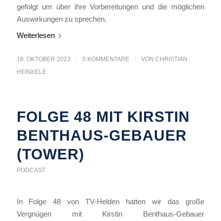
gefolgt um über ihre Vorbereitungen und die möglichen
Auswirkungen zu sprechen.
Weiterlesen
16. OKTOBER 2023
/
0 KOMMENTARE
/
VON
CHRISTIAN
HEINKELE
FOLGE 48 MIT KIRSTIN
BENTHAUS-GEBAUER
(TOWER)
PODCAST
In Folge 48 von TV-Helden hatten wir das große
Vergnügen mit Kirstin Benthaus-Gebauer