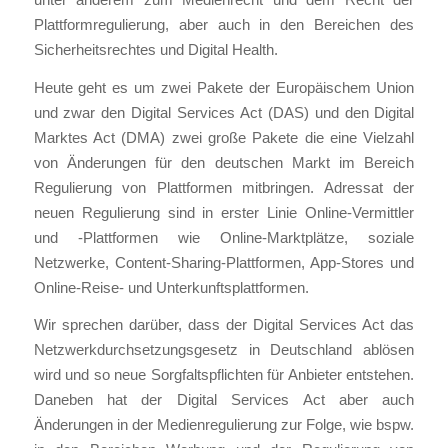
Plattformregulierung, aber auch in den Bereichen des
Sicherheitsrechtes und Digital Health.
Heute geht es um zwei Pakete der Europäischem Union
und zwar den Digital Services Act (DAS) und den Digital
Marktes Act (DMA) zwei große Pakete die eine Vielzahl
von Änderungen für den deutschen Markt im Bereich
Regulierung von Plattformen mitbringen. Adressat der
neuen Regulierung sind in erster Linie Online-Vermittler
und -Plattformen wie Online-Marktplätze, soziale
Netzwerke, Content-Sharing-Plattformen, App-Stores und
Online-Reise- und Unterkunftsplattformen.
Wir sprechen darüber, dass der Digital Services Act das
Netzwerkdurchsetzungsgesetz in Deutschland ablösen
wird und so neue Sorgfaltspflichten für Anbieter entstehen.
Daneben hat der Digital Services Act aber auch
Änderungen in der Medienregulierung zur Folge, wie bspw.