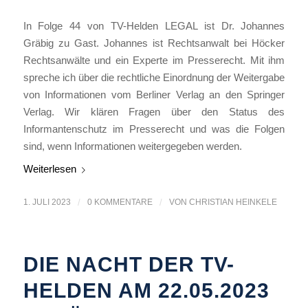
In Folge 44 von TV-Helden LEGAL ist Dr. Johannes
Gräbig zu Gast. Johannes ist Rechtsanwalt bei Höcker
Rechtsanwälte und ein Experte im Presserecht. Mit ihm
spreche ich über die rechtliche Einordnung der Weitergabe
von Informationen vom Berliner Verlag an den Springer
Verlag. Wir klären Fragen über den Status des
Informantenschutz im Presserecht und was die Folgen
sind, wenn Informationen weitergegeben werden.
Weiterlesen
1. JULI 2023
/
0 KOMMENTARE
/
VON
CHRISTIAN HEINKELE
DIE NACHT DER TV-
HELDEN AM 22.05.2023