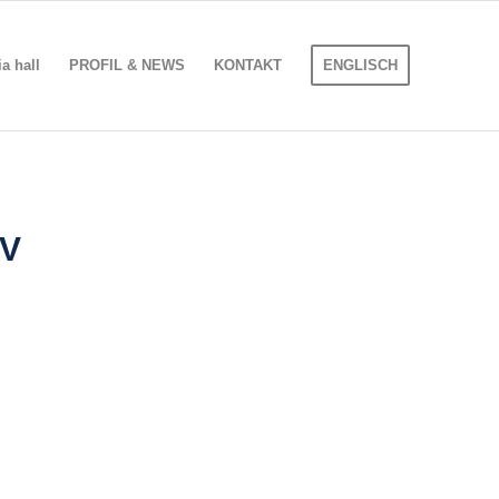
 hall
PROFIL & NEWS
KONTAKT
ENGLISCH
TV