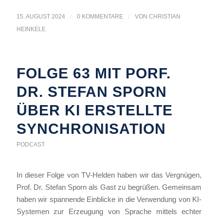
15. AUGUST 2024
/
0 KOMMENTARE
/
VON
CHRISTIAN
HEINKELE
FOLGE 63 MIT PORF.
DR. STEFAN SPORN
ÜBER KI ERSTELLTE
SYNCHRONISATION
PODCAST
In dieser Folge von TV-Helden haben wir das Vergnügen,
Prof. Dr. Stefan Sporn als Gast zu begrüßen. Gemeinsam
haben wir spannende Einblicke in die Verwendung von KI-
Systemen zur Erzeugung von Sprache mittels echter