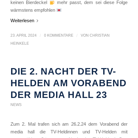
keinen Bierdeckel
mehr passt, dem sei diese Folge
wärmstens empfohlen
Weiterlesen
23. APRIL 2024
/
0 KOMMENTARE
/
VON
CHRISTIAN
HEINKELE
DIE 2. NACHT DER TV-
HELDEN AM VORABEND
DER MEDIA HALL 23
NEWS
Zum 2. Mal trafen sich am 26.2.24 dem Vorabend der
media hall die TV-Heldinnen und TV-Helden mit