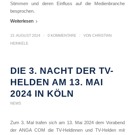
Stimmen und deren Einfluss auf die Medienbranche
besprochen.
Weiterlesen
15. AUGUST 2024
/
0 KOMMENTARE
/
VON
CHRISTIAN
HEINKELE
DIE 3. NACHT DER TV-
HELDEN AM 13. MAI
2024 IN KÖLN
NEWS
Zum 3. Mal trafen sich am 13. Mai 2024 dem Vorabend
der ANGA COM die TV-Heldinnen und TV-Helden mit