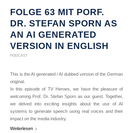
FOLGE 63 MIT PORF.
DR. STEFAN SPORN AS
AN AI GENERATED
VERSION IN ENGLISH
PODCAST
This is the AI generated / AI dubbed version of the German
original.
In this episode of TV Heroes, we have the pleasure of
welcoming Prof. Dr. Stefan Sporn as our guest. Together,
we delved into exciting insights about the use of AI
systems to generate speech using real voices and their
impact on the media industry.
Weiterlesen