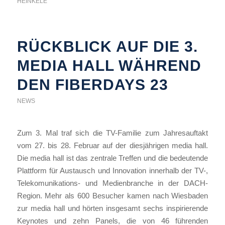
HEINKELE
RÜCKBLICK AUF DIE 3.
MEDIA HALL WÄHREND
DEN FIBERDAYS 23
NEWS
Zum 3. Mal traf sich die TV-Familie zum Jahresauftakt
vom 27. bis 28. Februar auf der diesjährigen media hall.
Die media hall ist das zentrale Treffen und die bedeutende
Plattform für Austausch und Innovation innerhalb der TV-,
Telekomunikations- und Medienbranche in der DACH-
Region. Mehr als 600 Besucher kamen nach Wiesbaden
zur media hall und hörten insgesamt sechs inspirierende
Keynotes und zehn Panels, die von 46 führenden