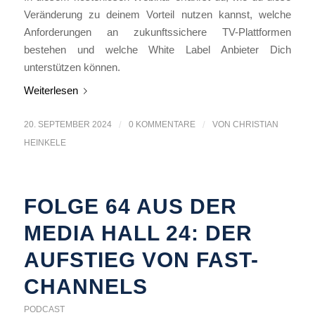
Veränderung zu deinem Vorteil nutzen kannst, welche
Anforderungen an zukunftssichere TV-Plattformen
bestehen und welche White Label Anbieter Dich
unterstützen können.
Weiterlesen
20. SEPTEMBER 2024
/
0 KOMMENTARE
/
VON
CHRISTIAN
HEINKELE
FOLGE 64 AUS DER
MEDIA HALL 24: DER
AUFSTIEG VON FAST-
CHANNELS
PODCAST