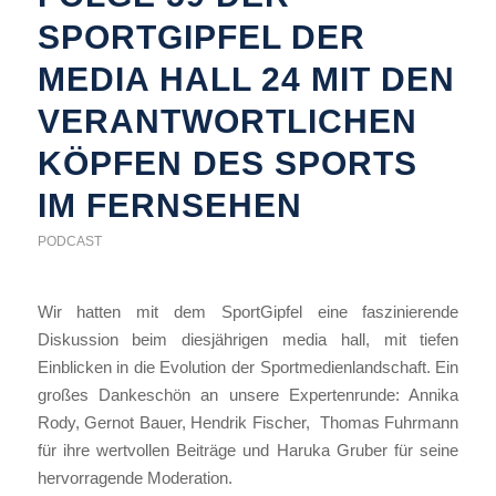
SPORTGIPFEL DER
MEDIA HALL 24 MIT DEN
VERANTWORTLICHEN
KÖPFEN DES SPORTS
IM FERNSEHEN
PODCAST
Wir hatten mit dem SportGipfel eine faszinierende
Diskussion beim diesjährigen media hall, mit tiefen
Einblicken in die Evolution der Sportmedienlandschaft. Ein
großes Dankeschön an unsere Expertenrunde: Annika
Rody, Gernot Bauer, Hendrik Fischer, Thomas Fuhrmann
für ihre wertvollen Beiträge und Haruka Gruber für seine
hervorragende Moderation.