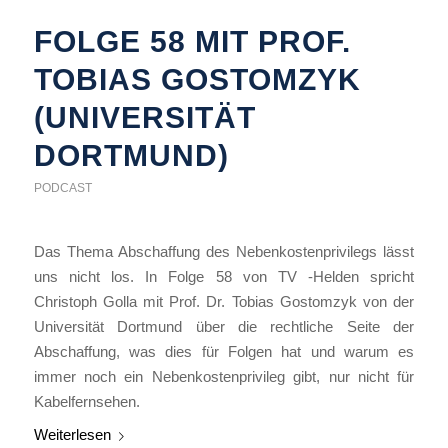
FOLGE 58 MIT PROF.
TOBIAS GOSTOMZYK
(UNIVERSITÄT
DORTMUND)
PODCAST
Das Thema Abschaffung des Nebenkostenprivilegs lässt
uns nicht los. In Folge 58 von TV -Helden spricht
Christoph Golla mit Prof. Dr. Tobias Gostomzyk von der
Universität Dortmund über die rechtliche Seite der
Abschaffung, was dies für Folgen hat und warum es
immer noch ein Nebenkostenprivileg gibt, nur nicht für
Kabelfernsehen.
Weiterlesen