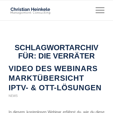
SCHLAGWORTARCHIV
FÜR:
DIE VERRÄTER
VIDEO DES WEBINARS
MARKTÜBERSICHT
IPTV- & OTT-LÖSUNGEN
NEWS
In diesem kostenlosen Webinar erfährst du, wie du diese